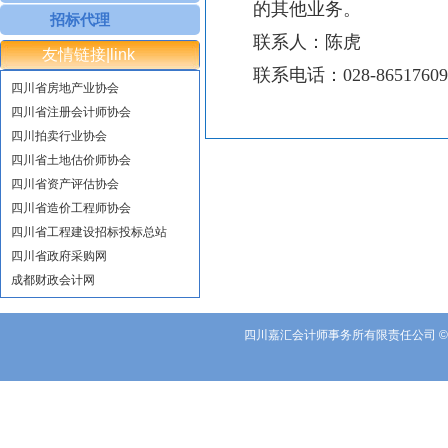
的其他业务。
招标代理
联系人：陈虎
友情链接|link
联系电话：028-86517609、
四川省房地产业协会
四川省注册会计师协会
四川拍卖行业协会
四川省土地估价师协会
四川省资产评估协会
四川省造价工程师协会
四川省工程建设招标投标总站
四川省政府采购网
成都财政会计网
四川嘉汇会计师事务所有限责任公司 ©