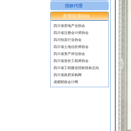
招标代理
友情链接|link
四川省房地产业协会
四川省注册会计师协会
四川拍卖行业协会
四川省土地估价师协会
四川省资产评估协会
四川省造价工程师协会
四川省工程建设招标投标总站
四川省政府采购网
成都财政会计网