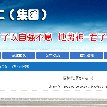
企业团队
公司动态
政策法规
在位置：
首页
>
执业资质
招标代理资格证书
发布时间：2022-05-16 10:25 浏览次数：
648